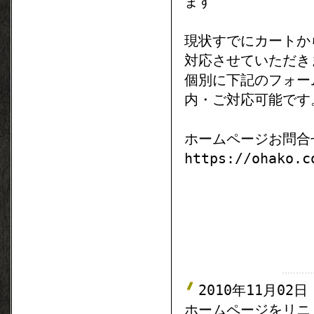
ます
現状すでにカートか
対応させていただき
個別に下記のフォー
内・ご対応可能です
ホームページお問合
https://ohako.c
2010年11月02日
ホームページをリニ