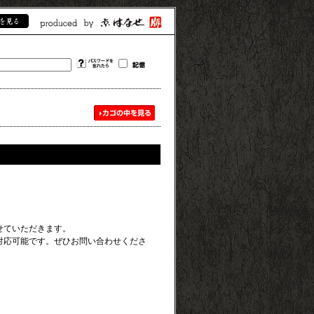
せていただきます。
対応可能です。ぜひお問い合わせくださ