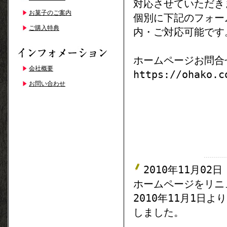
対応させていただき
お菓子のご案内
個別に下記のフォー
ご購入特典
内・ご対応可能です
ホームページお問合
会社概要
https://ohako.c
お問い合わせ
2010年11月02日
ホームページをリニ
2010年11月1日
しました。