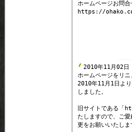
ホームページお問合
https://ohako.c
2010年11月02日
ホームページをリニ
2010年11月1日
しました。
旧サイトである「http
たしますので、ご愛
更をお願いいたしま