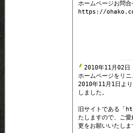
ホームページお問合
https://ohako.c
2010年11月02日
ホームページをリニ
2010年11月1日
しました。
旧サイトである「http
たしますので、ご愛
更をお願いいたしま