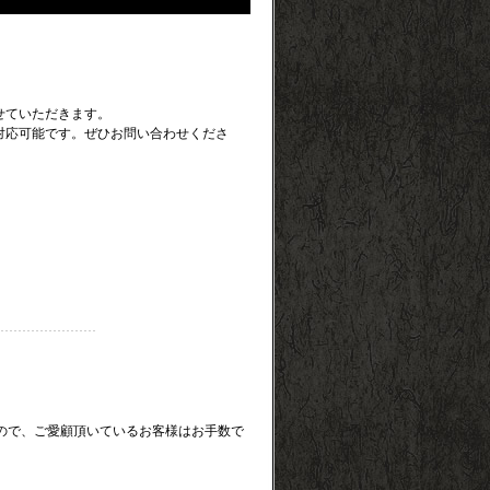
せていただきます。
対応可能です。ぜひお問い合わせくださ
。
たしますので、ご愛顧頂いているお客様はお手数で