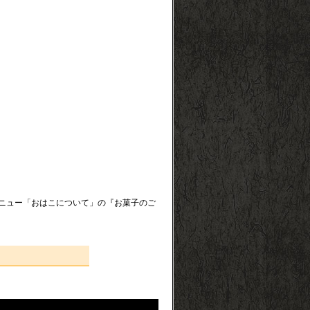
ニュー「おはこについて」の『お菓子のご