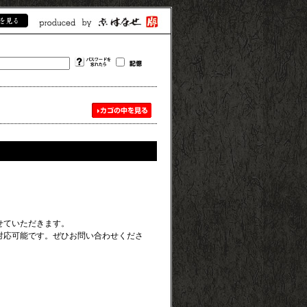
せていただきます。
対応可能です。ぜひお問い合わせくださ