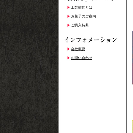
工芸離世とは
お菓子のご案内
ご購入特典
会社概要
お問い合わせ