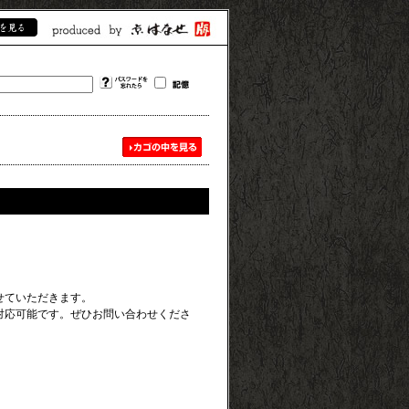
せていただきます。
対応可能です。ぜひお問い合わせくださ