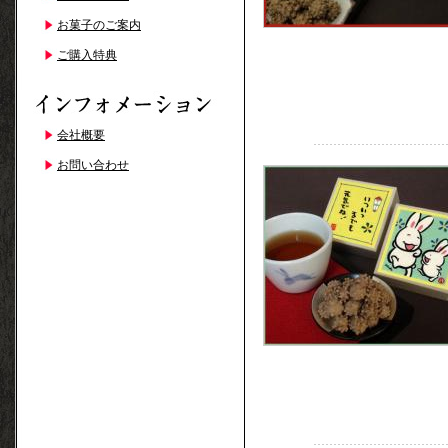
お菓子のご案内
ご購入特典
会社概要
お問い合わせ