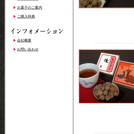
お菓子のご案内
ご購入特典
会社概要
お問い合わせ