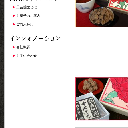
工芸離世とは
お菓子のご案内
ご購入特典
会社概要
お問い合わせ